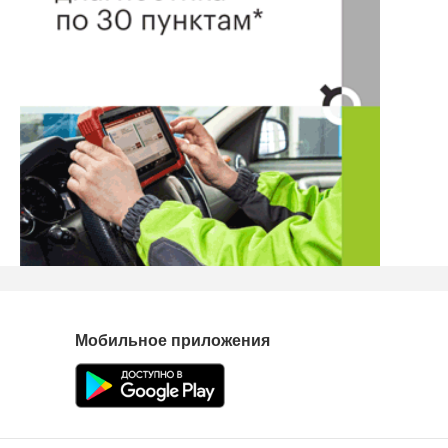
Мобильное приложения