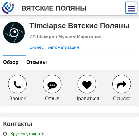
ВЯТСКИЕ ПОЛЯНЫ
Timelapse Вятские Поляны
ИП Шакиров Муслим Маратович
Бизнес
Автоматизация
Обзор
Отзывы
Звонок
Отзыв
Нравиться
Ссылка
Контакты
Круглосуточно